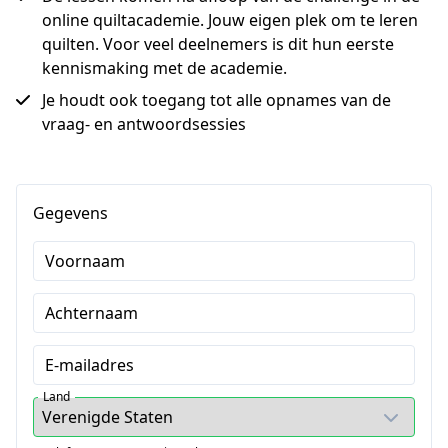
online quiltacademie. Jouw eigen plek om te leren
quilten. Voor veel deelnemers is dit hun eerste
kennismaking met de academie.
Je houdt ook toegang tot alle opnames van de
vraag- en antwoordsessies
Gegevens
Voornaam
Achternaam
E-mailadres
Land