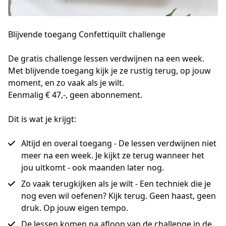
Blijvende toegang Confettiquilt challenge
De gratis challenge lessen verdwijnen na een week. 
Met blijvende toegang kijk je ze rustig terug, op jouw 
moment, en zo vaak als je wilt. 
Eenmalig € 47,-, geen abonnement.
Dit is wat je krijgt:
Altijd en overal toegang - De lessen verdwijnen niet
meer na een week. Je kijkt ze terug wanneer het
jou uitkomt - ook maanden later nog.
Zo vaak terugkijken als je wilt - Een techniek die je
nog even wil oefenen? Kijk terug. Geen haast, geen
druk. Op jouw eigen tempo.
De lessen komen na afloop van de challenge in de