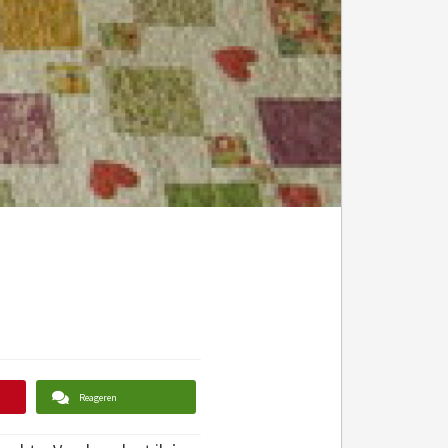
Reageren