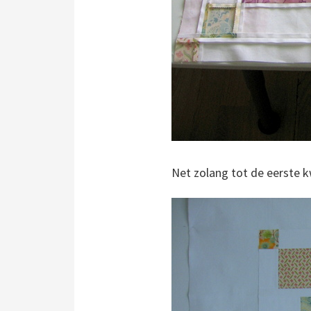
Net zolang tot de eerste kw