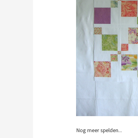
Nog meer spelden...