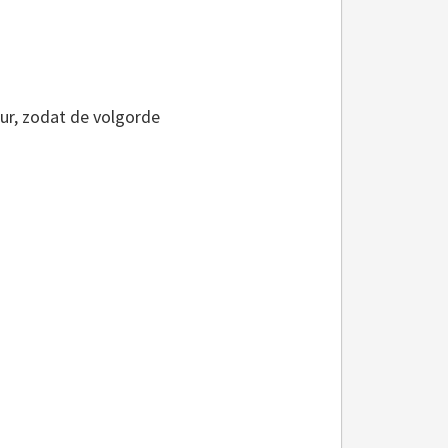
ur, zodat de volgorde