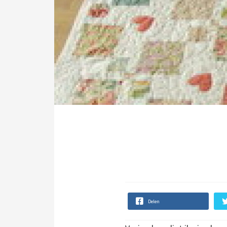
Delen