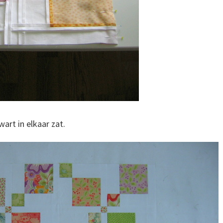
art in elkaar zat.