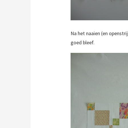
Na het naaien (en openstri
goed bleef.