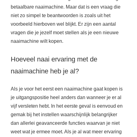
betaalbare naaimachine. Maar dat is een vraag die
niet zo simpel te beantwoorden is zoals uit het
voorbeeld hierboven wel blijkt. Er zijn een aantal
vragen die je jezelf moet stellen als je een nieuwe
naaimachine wilt kopen.
Hoeveel naai ervaring met de
naaimachine heb je al?
Als je voor het eerst een naaimachine gaat kopen is
je uitgangspositie heel anders dan wanneer je er al
vijf versleten hebt. In het eerste geval is eenvoud en
gemak bij het instellen waarschijnlijk belangrijker
dan allerlei geavanceerde functies waarvan je niet
weet wat je ermee moet. Als je al wat meer ervaring