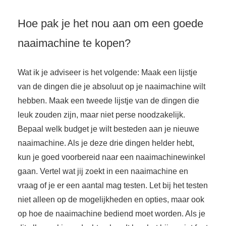
Hoe pak je het nou aan om een goede
naaimachine te kopen?
Wat ik je adviseer is het volgende: Maak een lijstje
van de dingen die je absoluut op je naaimachine wilt
hebben. Maak een tweede lijstje van de dingen die
leuk zouden zijn, maar niet perse noodzakelijk.
Bepaal welk budget je wilt besteden aan je nieuwe
naaimachine. Als je deze drie dingen helder hebt,
kun je goed voorbereid naar een naaimachinewinkel
gaan. Vertel wat jij zoekt in een naaimachine en
vraag of je er een aantal mag testen. Let bij het testen
niet alleen op de mogelijkheden en opties, maar ook
op hoe de naaimachine bediend moet worden. Als je