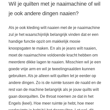
Wil je quilten met je naaimachine of wil
je ook andere dingen naaien?
Als je ook kleding wilt naaien met de je naaimachine
zul je het waarschijnlijk belangrijk vinden dat er een
handige functie opzit om makkelijk mooie
knoopsgaten te maken. En als je jeans wilt naaien,
moet de naaimachine voldoende kracht hebben om
meerdere dikke lagen te naaien. Misschien wil je een
goede vrije arm en wil je tweelingnaalden kunnen
gebruiken. Als je alleen wilt quilten let je eerder op
andere dingen. Zo is de ruimte tussen de naald en de
rest van de machine belangrijk als je jouw quilts wilt
gaan doorquilten. De throat noemen ze dat in het
Engels (keel). Hoe meer ruimte je hebt, hoe meer