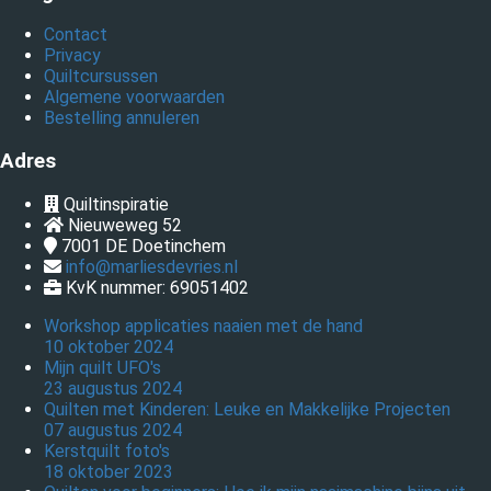
Contact
Privacy
Quiltcursussen
Algemene voorwaarden
Bestelling annuleren
Adres
Quiltinspiratie
Nieuweweg 52
7001 DE
Doetinchem
info@marliesdevries.nl
KvK nummer: 69051402
Workshop applicaties naaien met de hand
10 oktober 2024
Mijn quilt UFO's
23 augustus 2024
Quilten met Kinderen: Leuke en Makkelijke Projecten
07 augustus 2024
Kerstquilt foto's
18 oktober 2023