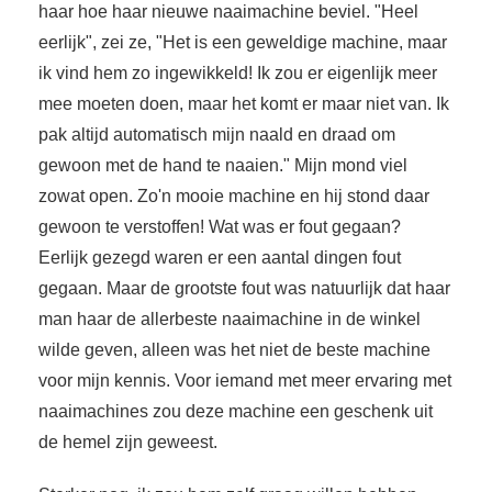
haar hoe haar nieuwe naaimachine beviel. "Heel
eerlijk", zei ze, "Het is een geweldige machine, maar
ik vind hem zo ingewikkeld! Ik zou er eigenlijk meer
mee moeten doen, maar het komt er maar niet van. Ik
pak altijd automatisch mijn naald en draad om
gewoon met de hand te naaien." Mijn mond viel
zowat open. Zo'n mooie machine en hij stond daar
gewoon te verstoffen! Wat was er fout gegaan?
Eerlijk gezegd waren er een aantal dingen fout
gegaan. Maar de grootste fout was natuurlijk dat haar
man haar de allerbeste naaimachine in de winkel
wilde geven, alleen was het niet de beste machine
voor mijn kennis. Voor iemand met meer ervaring met
naaimachines zou deze machine een geschenk uit
de hemel zijn geweest.