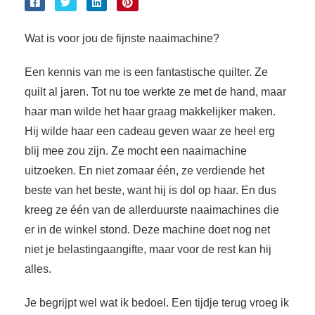
Wat is voor jou de fijnste naaimachine?
Een kennis van me is een fantastische quilter. Ze
quilt al jaren. Tot nu toe werkte ze met de hand, maar
haar man wilde het haar graag makkelijker maken.
Hij wilde haar een cadeau geven waar ze heel erg
blij mee zou zijn. Ze mocht een naaimachine
uitzoeken. En niet zomaar één, ze verdiende het
beste van het beste, want hij is dol op haar. En dus
kreeg ze één van de allerduurste naaimachines die
er in de winkel stond. Deze machine doet nog net
niet je belastingaangifte, maar voor de rest kan hij
alles.
Je begrijpt wel wat ik bedoel. Een tijdje terug vroeg ik