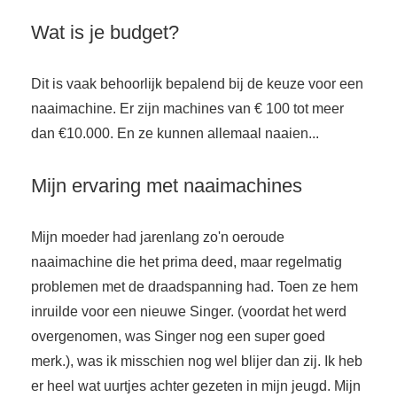
Wat is je budget?
Dit is vaak behoorlijk bepalend bij de keuze voor een
naaimachine. Er zijn machines van € 100 tot meer
dan €10.000. En ze kunnen allemaal naaien...
Mijn ervaring met naaimachines
Mijn moeder had jarenlang zo'n oeroude
naaimachine die het prima deed, maar regelmatig
problemen met de draadspanning had. Toen ze hem
inruilde voor een nieuwe Singer. (voordat het werd
overgenomen, was Singer nog een super goed
merk.), was ik misschien nog wel blijer dan zij. Ik heb
er heel wat uurtjes achter gezeten in mijn jeugd. Mijn