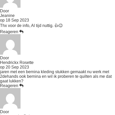
Door
Jeanine
op
18 Sep 2023
Thx voor de info, Al tijd nuttig. 👍😉
Reageren
Door
Hendrickx Rosette
op
20 Sep 2023
jaren met een bernina kleding stukken gemaakt nu werk met
2dehands ook bernina en wil ik proberen te quilten als me dat
gaat lukken?
Reageren
Door