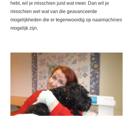
hebt, wil je misschien juist wat meer. Dan wil je
misschien wel wat van die geavanceerde
mogelijkheden die er tegenwoordig op naaimachines
mogelijk zijn.